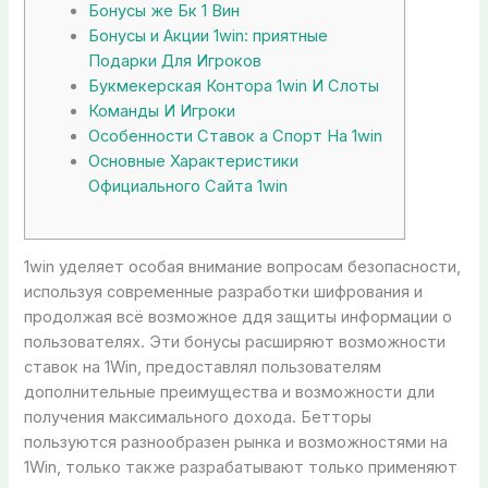
Бонусы же Бк 1 Вин
Бонусы и Акции 1win: приятные
Подарки Для Игроков
Букмекерская Контора 1win И Слоты
Команды И Игроки
Особенности Ставок а Спорт На 1win
Основные Характеристики
Официального Сайта 1win
1win уделяет особая внимание вопросам безопасности,
используя современные разработки шифрования и
продолжая всё возможное ддя защиты информации о
пользователях. Эти бонусы расширяют возможности
ставок на 1Win, предоставлял пользователям
дополнительные преимущества и возможности дли
получения максимального дохода. Бетторы
пользуются разнообразен рынка и возможностями на
1Win, только также разрабатывают только применяют