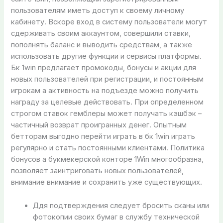
пользователям иметь доступ к своему личному
кабинету. Вскоре вход в систему пользователи могут
сдерживать своим аккаунтом, совершили ставки,
пополнять баланс и выводить средствам, а также
использовать другие функции и сервисы платформы.
Бк 1win предлагает промокоды, бонусы и акции для
новых пользователей при регистрации, и постоянным
игрокам а активность на подъезде можно получить
награду за целевые действовать. При определенном
строгом ставок гемблеры может получать кэшбэк –
частичный возврат проигранных денег. Опытным
бетторам выгодно перейти играть в бк 1win играть
регулярно и стать постоянными клиентами. Политика
бонусов а букмекерской конторе 1Win многообразна,
позволяет заинтриговать новых пользователей,
внимание внимание и сохранить уже существующих.
Ддя подтверждения следует бросить сканы или
фотокопии своих бумаг в службу технической