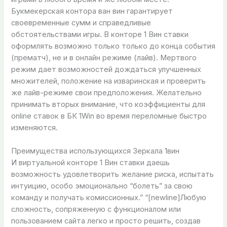
Букмекерская контора ван вин гарантирует
своевременные сумм и справедливые
обстоятельствами игры. В конторе 1 Вин ставки
оформлять возможно только только до конца события
(прематч), не и в онлайн режиме (лайв). Мертвого
режим дает возможностей дождаться улучшенных
множителей, положение на изваринская и проверить
же лайв-режиме свои предположения. Желательно
принимать вторых внимание, что коэффициенты для
online ставок в БК 1Win во время переломные быстро
изменяются.
Преимущества использующихся Зеркала 1вин
И виртуальной конторе 1 Вин ставки даешь
возможность удовлетворить желание риска, испытать
интуицию, особо эмоционально “болеть” за свою
команду и получать комиссионных.” “[newline]Любую
сложность, сопряженную с функционалом или
пользованием сайта легко и просто решить, создав