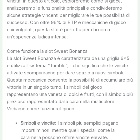
vincita. In questo articolo, esploreremo come si gioca,
analizzeremo le funzionalità principali e condivideremo
alcune strategie vincenti per migliorare le tue possibilità di
successo. Con oltre 96% di RTP e meccaniche di gioco
coinvolgenti, questa slot è perfetta per chi cerca
un’esperienza ludica intensa.
Come funziona la slot Sweet Bonanza
La slot Sweet Bonanza è caratterizzata da una griglia 6×5
e utilizza il sistema “Tumble”, il che significa che le vincite
attivate scompariranno per dare spazio a nuovi simboli.
Questa meccanica consente la possibilità di accumulare più
vittorie in un singolo turno. I simboli del gioco
rappresentano una varietà di dolci e frutti, con il simbolo più
prezioso rappresentato dalla caramella multicolore.
Vediamo come funziona il gioco:
Simboli e vincite:
I simboli più semplici pagano
importi minori, mentre quelli speciali come la
caramella possono offrire vincite elevate.