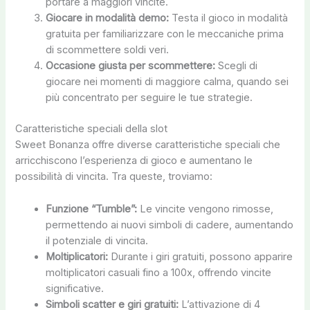
portare a maggiori vincite.
Giocare in modalità demo:
Testa il gioco in modalità
gratuita per familiarizzare con le meccaniche prima
di scommettere soldi veri.
Occasione giusta per scommettere:
Scegli di
giocare nei momenti di maggiore calma, quando sei
più concentrato per seguire le tue strategie.
Caratteristiche speciali della slot
Sweet Bonanza offre diverse caratteristiche speciali che
arricchiscono l’esperienza di gioco e aumentano le
possibilità di vincita. Tra queste, troviamo:
Funzione “Tumble”:
Le vincite vengono rimosse,
permettendo ai nuovi simboli di cadere, aumentando
il potenziale di vincita.
Moltiplicatori:
Durante i giri gratuiti, possono apparire
moltiplicatori casuali fino a 100x, offrendo vincite
significative.
Simboli scatter e giri gratuiti:
L’attivazione di 4