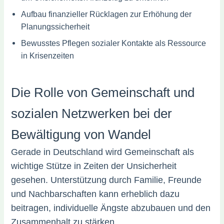
Aufbau finanzieller Rücklagen zur Erhöhung der
Planungssicherheit
Bewusstes Pflegen sozialer Kontakte als Ressource
in Krisenzeiten
Die Rolle von Gemeinschaft und
sozialen Netzwerken bei der
Bewältigung von Wandel
Gerade in Deutschland wird Gemeinschaft als
wichtige Stütze in Zeiten der Unsicherheit
gesehen. Unterstützung durch Familie, Freunde
und Nachbarschaften kann erheblich dazu
beitragen, individuelle Ängste abzubauen und den
Zusammenhalt zu stärken.