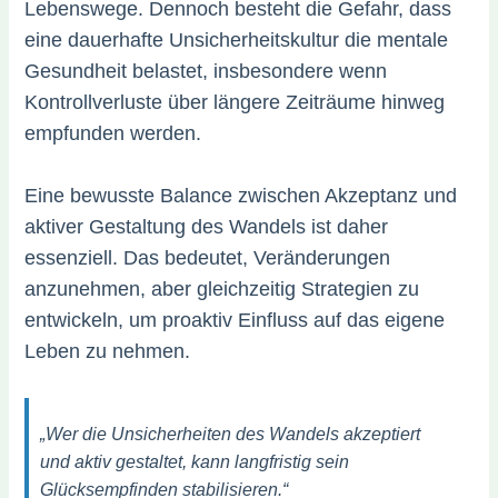
Lebenswege. Dennoch besteht die Gefahr, dass
eine dauerhafte Unsicherheitskultur die mentale
Gesundheit belastet, insbesondere wenn
Kontrollverluste über längere Zeiträume hinweg
empfunden werden.
Eine bewusste Balance zwischen Akzeptanz und
aktiver Gestaltung des Wandels ist daher
essenziell. Das bedeutet, Veränderungen
anzunehmen, aber gleichzeitig Strategien zu
entwickeln, um proaktiv Einfluss auf das eigene
Leben zu nehmen.
„Wer die Unsicherheiten des Wandels akzeptiert
und aktiv gestaltet, kann langfristig sein
Glücksempfinden stabilisieren.“