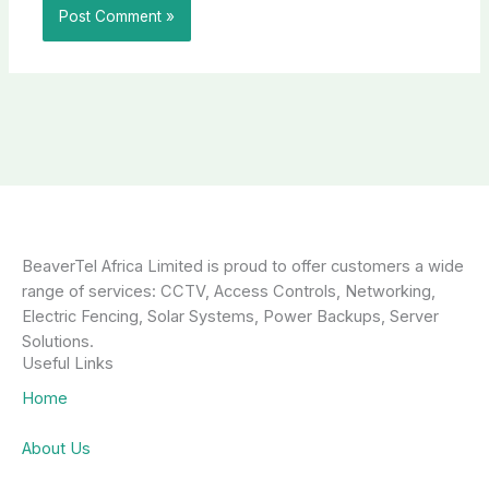
BeaverTel Africa Limited is proud to offer customers a wide
range of services: CCTV, Access Controls, Networking,
Electric Fencing, Solar Systems, Power Backups, Server
Solutions.
Useful Links
Home
About Us