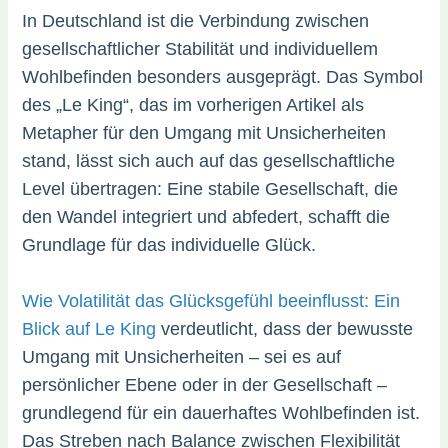
In Deutschland ist die Verbindung zwischen
gesellschaftlicher Stabilität und individuellem
Wohlbefinden besonders ausgeprägt. Das Symbol
des „Le King“, das im vorherigen Artikel als
Metapher für den Umgang mit Unsicherheiten
stand, lässt sich auch auf das gesellschaftliche
Level übertragen: Eine stabile Gesellschaft, die
den Wandel integriert und abfedert, schafft die
Grundlage für das individuelle Glück.
Wie Volatilität das Glücksgefühl beeinflusst: Ein
Blick auf Le King
verdeutlicht, dass der bewusste
Umgang mit Unsicherheiten – sei es auf
persönlicher Ebene oder in der Gesellschaft –
grundlegend für ein dauerhaftes Wohlbefinden ist.
Das Streben nach Balance zwischen Flexibilität