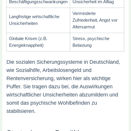
Beschäftigungsschwankungen
Unsicherheit im Alltag
Verminderte
Langfristige wirtschaftliche
Zufriedenheit, Angst vor
Unsicherheiten
Altersarmut
Globale Krisen (z.B.
Stress, psychische
Energieknappheit)
Belastung
Die sozialen Sicherungssysteme in Deutschland,
wie Sozialhilfe, Arbeitslosengeld und
Rentenversicherung, wirken hier als wichtige
Puffer. Sie tragen dazu bei, die Auswirkungen
wirtschaftlicher Unsicherheiten abzumildern und
somit das psychische Wohlbefinden zu
stabilisieren.