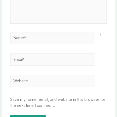
Name*
Email*
Website
Save my name, email, and website in this browser for
the next time I comment.