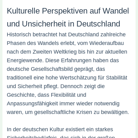
Kulturelle Perspektiven auf Wandel
und Unsicherheit in Deutschland
Historisch betrachtet hat Deutschland zahlreiche
Phasen des Wandels erlebt, vom Wiederaufbau
nach dem Zweiten Weltkrieg bis hin zur aktuellen
Energiewende. Diese Erfahrungen haben das
deutsche Gesellschaftsbild geprägt, das
traditionell eine hohe Wertschätzung für Stabilität
und Sicherheit pflegt. Dennoch zeigt die
Geschichte, dass Flexibilität und
Anpassungsfähigkeit immer wieder notwendig
waren, um gesellschaftliche Krisen zu bewältigen.
In der deutschen Kultur existiert ein starkes