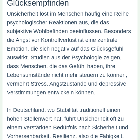
Glücksempfinden
Unsicherheit löst im Menschen häufig eine Reihe
psychologischer Reaktionen aus, die das
subjektive Wohlbefinden beeinflussen. Besonders
die Angst vor Kontrollverlust ist eine zentrale
Emotion, die sich negativ auf das Glücksgefühl
auswirkt. Studien aus der Psychologie zeigen,
dass Menschen, die das Gefühl haben, ihre
Lebensumstände nicht mehr steuern zu können,
vermehrt Stress, Angstzustände und depressive
Verstimmungen entwickeln können.
In Deutschland, wo Stabilität traditionell einen
hohen Stellenwert hat, führt Unsicherheit oft zu
einem verstärkten Bedürfnis nach Sicherheit und
Vorhersehbarkeit. Resilienz, also die Fähigkeit,