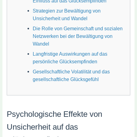
Einfluss auf das Glücksempfinden
Strategien zur Bewältigung von
Unsicherheit und Wandel
Die Rolle von Gemeinschaft und sozialen
Netzwerken bei der Bewältigung von
Wandel
Langfristige Auswirkungen auf das
persönliche Glücksempfinden
Gesellschaftliche Volatilität und das
gesellschaftliche Glücksgefühl
Psychologische Effekte von
Unsicherheit auf das