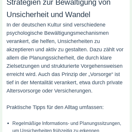
Strategien zur Bewältigung von
Unsicherheit und Wandel
In der deutschen Kultur sind verschiedene
psychologische Bewältigungsmechanismen
verankert, die helfen, Unsicherheiten zu
akzeptieren und aktiv zu gestalten. Dazu zählt vor
allem die Planungssicherheit, die durch klare
Zielsetzungen und strukturierte Vorgehensweisen
erreicht wird. Auch das Prinzip der „Vorsorge“ ist
tief in der Mentalität verankert, etwa durch private
Altersvorsorge oder Versicherungen.
Praktische Tipps für den Alltag umfassen:
Regelmäßige Informations- und Planungssitzungen,
um Unsicherheiten frühzeitig zu erkennen