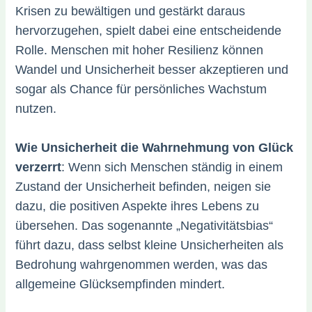
Krisen zu bewältigen und gestärkt daraus
hervorzugehen, spielt dabei eine entscheidende
Rolle. Menschen mit hoher Resilienz können
Wandel und Unsicherheit besser akzeptieren und
sogar als Chance für persönliches Wachstum
nutzen.
Wie Unsicherheit die Wahrnehmung von Glück
verzerrt
: Wenn sich Menschen ständig in einem
Zustand der Unsicherheit befinden, neigen sie
dazu, die positiven Aspekte ihres Lebens zu
übersehen. Das sogenannte „Negativitätsbias“
führt dazu, dass selbst kleine Unsicherheiten als
Bedrohung wahrgenommen werden, was das
allgemeine Glücksempfinden mindert.