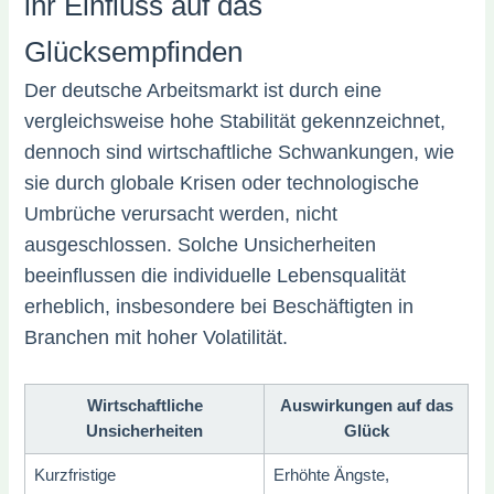
ihr Einfluss auf das
Glücksempfinden
Der deutsche Arbeitsmarkt ist durch eine
vergleichsweise hohe Stabilität gekennzeichnet,
dennoch sind wirtschaftliche Schwankungen, wie
sie durch globale Krisen oder technologische
Umbrüche verursacht werden, nicht
ausgeschlossen. Solche Unsicherheiten
beeinflussen die individuelle Lebensqualität
erheblich, insbesondere bei Beschäftigten in
Branchen mit hoher Volatilität.
Wirtschaftliche
Auswirkungen auf das
Unsicherheiten
Glück
Kurzfristige
Erhöhte Ängste,