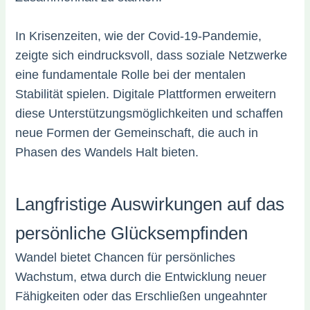
In Krisenzeiten, wie der Covid-19-Pandemie,
zeigte sich eindrucksvoll, dass soziale Netzwerke
eine fundamentale Rolle bei der mentalen
Stabilität spielen. Digitale Plattformen erweitern
diese Unterstützungsmöglichkeiten und schaffen
neue Formen der Gemeinschaft, die auch in
Phasen des Wandels Halt bieten.
Langfristige Auswirkungen auf das
persönliche Glücksempfinden
Wandel bietet Chancen für persönliches
Wachstum, etwa durch die Entwicklung neuer
Fähigkeiten oder das Erschließen ungeahnter