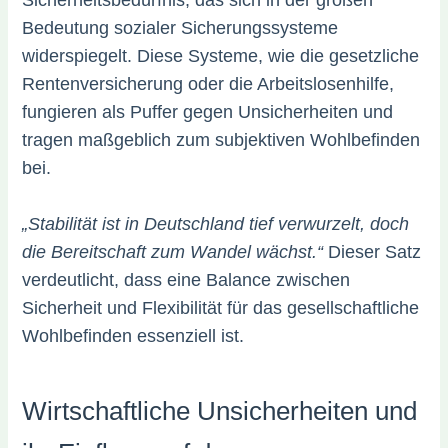
Sicherheitsbedürfnis, das sich in der großen
Bedeutung sozialer Sicherungssysteme
widerspiegelt. Diese Systeme, wie die gesetzliche
Rentenversicherung oder die Arbeitslosenhilfe,
fungieren als Puffer gegen Unsicherheiten und
tragen maßgeblich zum subjektiven Wohlbefinden
bei.
„Stabilität ist in Deutschland tief verwurzelt, doch
die Bereitschaft zum Wandel wächst.“
Dieser Satz
verdeutlicht, dass eine Balance zwischen
Sicherheit und Flexibilität für das gesellschaftliche
Wohlbefinden essenziell ist.
Wirtschaftliche Unsicherheiten und