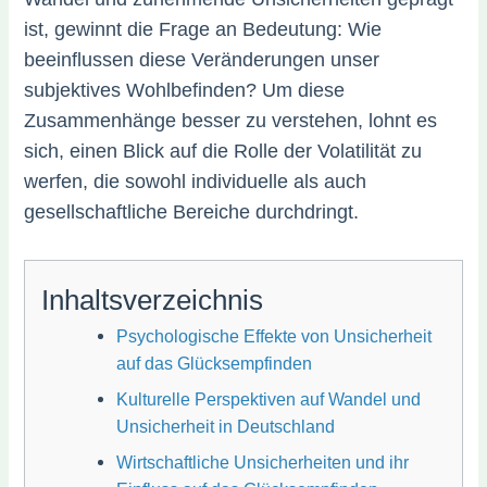
ist, gewinnt die Frage an Bedeutung: Wie
beeinflussen diese Veränderungen unser
subjektives Wohlbefinden? Um diese
Zusammenhänge besser zu verstehen, lohnt es
sich, einen Blick auf die Rolle der Volatilität zu
werfen, die sowohl individuelle als auch
gesellschaftliche Bereiche durchdringt.
Inhaltsverzeichnis
Psychologische Effekte von Unsicherheit
auf das Glücksempfinden
Kulturelle Perspektiven auf Wandel und
Unsicherheit in Deutschland
Wirtschaftliche Unsicherheiten und ihr