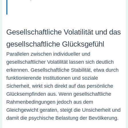
Gesellschaftliche Volatilität und das
gesellschaftliche Glücksgefühl
Parallelen zwischen individueller und
gesellschaftlicher Volatilität lassen sich deutlich
erkennen. Gesellschaftliche Stabilität, etwa durch
funktionierende Institutionen und soziale
Sicherheit, wirkt sich direkt auf das persönliche
Glücksempfinden aus. Wenn gesellschaftliche
Rahmenbedingungen jedoch aus dem
Gleichgewicht geraten, steigt die Unsicherheit und
damit die psychische Belastung der Bevölkerung.